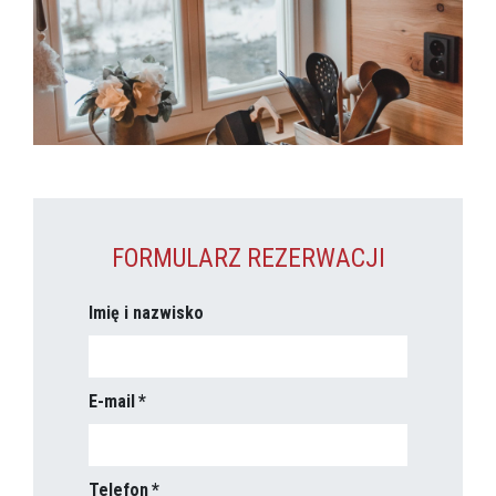
FORMULARZ REZERWACJI
Imię i nazwisko
E-mail
Telefon