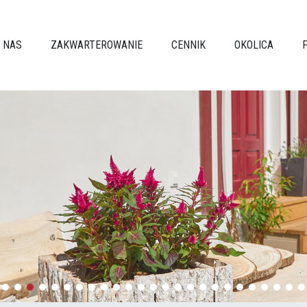
 NAS
ZAKWARTEROWANIE
CENNIK
OKOLICA