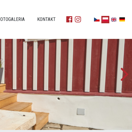
FOTOGALERIA
KONTAKT