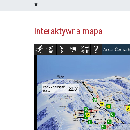
Interaktywna mapa