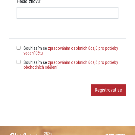
Heslo znovu:
Souhlasím se
zpracováním osobních údajů pro potřeby
vedení účtu
Souhlasím se
zpracováním osobních údajů pro potřeby
obchodních sdělení
2026