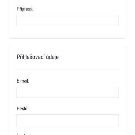
Příjmení:
Přihlašovací údaje
E-mail:
Heslo: