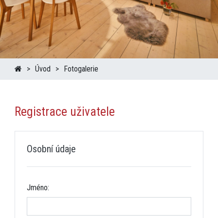
Úvod
Fotogalerie
Registrace uživatele
Osobní údaje
Jméno: