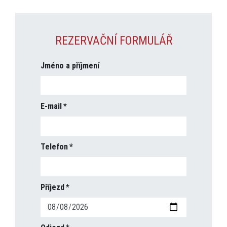
REZERVAČNÍ FORMULÁŘ
Jméno a příjmení
E-mail
Telefon
Příjezd