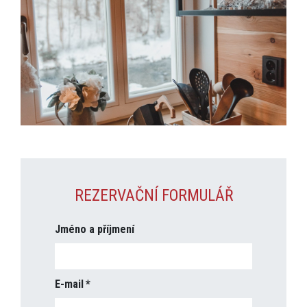
REZERVAČNÍ FORMULÁŘ
Jméno a příjmení
E-mail